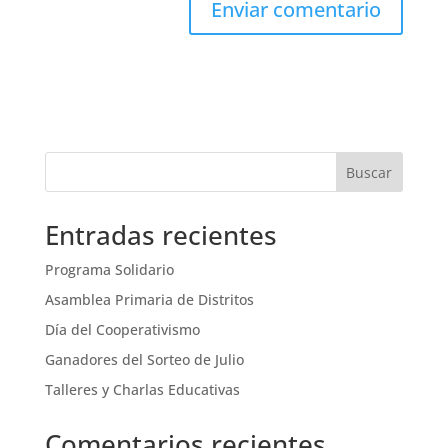
Buscar
Entradas recientes
Programa Solidario
Asamblea Primaria de Distritos
Día del Cooperativismo
Ganadores del Sorteo de Julio
Talleres y Charlas Educativas
Comentarios recientes