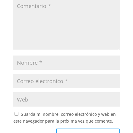
Guarda mi nombre, correo electrónico y web en
este navegador para la próxima vez que comente.