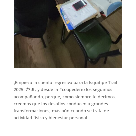
¡Empieza la cuenta regresiva para la Isquitipe Trail
2025!
, y desde la #coopederio los seguimos
🏞
🌲
acompañando, porque, como siempre te decimos,
creemos que los desafíos conducen a grandes
transformaciones, más aún cuando se trata de
actividad física y bienestar personal.