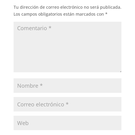
Tu dirección de correo electrónico no será publicada.
Los campos obligatorios están marcados con
*