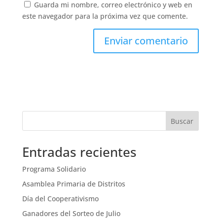
Guarda mi nombre, correo electrónico y web en
este navegador para la próxima vez que comente.
Buscar
Entradas recientes
Programa Solidario
Asamblea Primaria de Distritos
Día del Cooperativismo
Ganadores del Sorteo de Julio