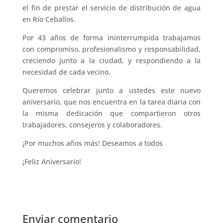
el fin de prestar el servicio de distribución de agua
en Río Ceballos.
Por 43 años de forma ininterrumpida trabajamos
con compromiso, profesionalismo y responsabilidad,
creciendo junto a la ciudad, y respondiendo a la
necesidad de cada vecino.
Queremos celebrar junto a ustedes este nuevo
aniversario, que nos encuentra en la tarea diaria con
la misma dedicación que compartieron otros
trabajadores, consejeros y colaboradores.
¡Por muchos años más! Deseamos a todos
¡Feliz Aniversario!
Enviar comentario