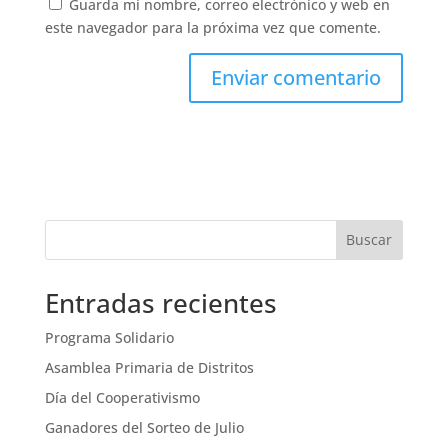
Guarda mi nombre, correo electrónico y web en
este navegador para la próxima vez que comente.
Buscar
Entradas recientes
Programa Solidario
Asamblea Primaria de Distritos
Día del Cooperativismo
Ganadores del Sorteo de Julio