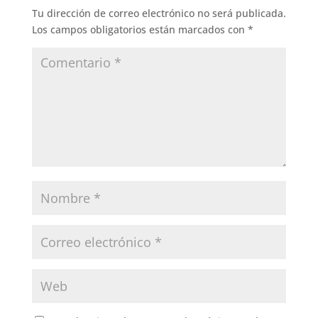
Tu dirección de correo electrónico no será publicada.
Los campos obligatorios están marcados con
*