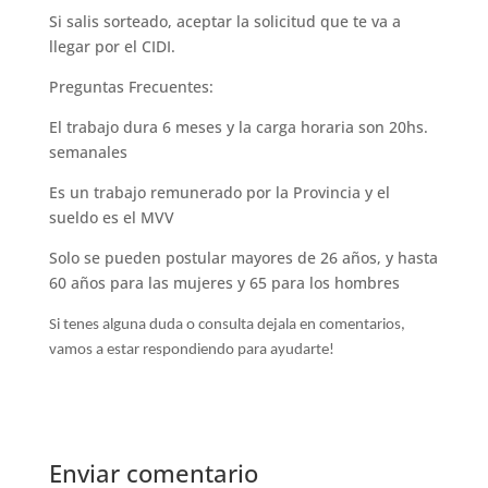
Si salis sorteado, aceptar la solicitud que te va a
llegar por el CIDI.
Preguntas Frecuentes:
El trabajo dura 6 meses y la carga horaria son 20hs.
semanales
Es un trabajo remunerado por la Provincia y el
sueldo es el MVV
Solo se pueden postular mayores de 26 años, y hasta
60 años para las mujeres y 65 para los hombres
Si tenes alguna duda o consulta dejala en comentarios,
vamos a estar respondiendo para ayudarte!
Enviar comentario