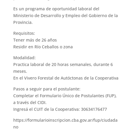
Es un programa de oportunidad laboral del
Ministerio de Desarrollo y Empleo del Gobierno de la
Provincia.
Requisitos:
Tener más de 26 años
Residir en Río Ceballos o zona
Modalidad:
Practica laboral de 20 horas semanales, durante 6
meses.
En el Vivero Forestal de Autóctonas de la Cooperativa
Pasos a seguir para el postulante:
Completar el Formulario Único de Postulantes (FUP),
a través del CIDI.
Ingresá el CUIT de la Cooperativa:
30634176477
https://formularioinscripcion.cba.gov.ar/fup/ciudada
no