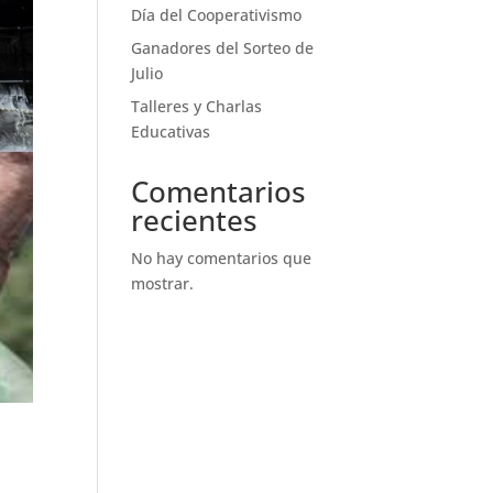
Día del Cooperativismo
Ganadores del Sorteo de
Julio
Talleres y Charlas
Educativas
Comentarios
recientes
No hay comentarios que
mostrar.