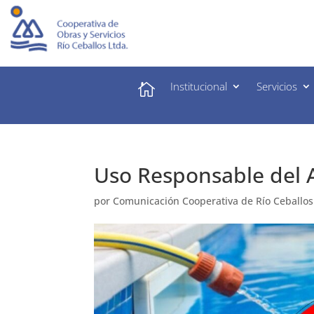
Institucional
Servicios

Uso Responsable del 
por
Comunicación Cooperativa de Río Ceballos