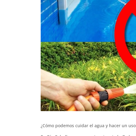
¿Cómo podemos cuidar el agua y hacer un uso