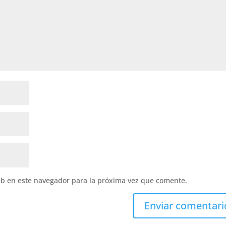
eb en este navegador para la próxima vez que comente.