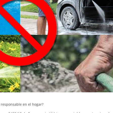
 responsable en el hogar?